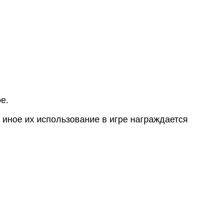
е.
 иное их использование в игре награждается