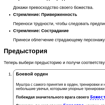
Докажи превосходство своего божества.
Стремление:
Приверженность
Переноси трудности, чтобы следовать предпи
Стремление:
Сострадание
Принеси облегчение страдающему персонажу
Предыстория
Теперь выбери предысторию и получи соответств
Боевой орден
Муштра с самого принятия в орден, тренировки и 
небольшие увечья, которыми упорные тренировки 
Божес
Побеждая значительного врага своего