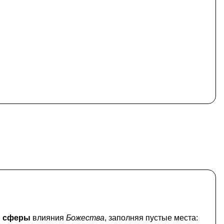
 сферы
влияния
Божества
, заполняя пустые места: