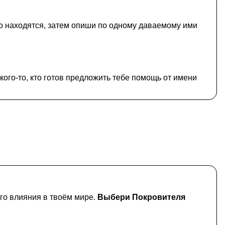
но находятся, затем опиши по одному даваемому ими
кого-то, кто готов предложить тебе помощь от имени
го влияния в твоём мире.
Выбери Покровителя