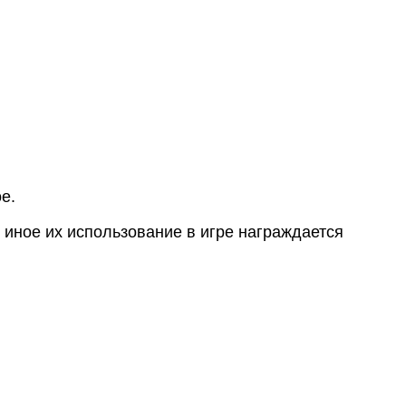
е.
 иное их использование в игре награждается