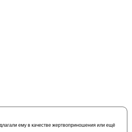
редлагали ему в качестве жертвоприношения или ещё